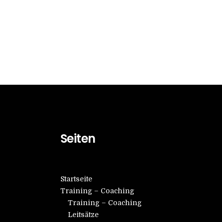
Seiten
Startseite
Training – Coaching
Training – Coaching
Leitsätze