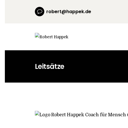
robert@happek.de
Leitsätze