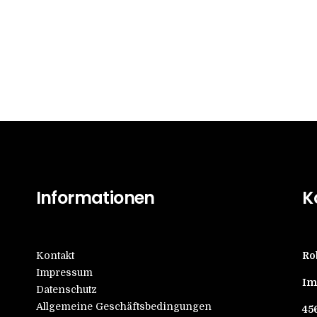
Informationen
K
Kontakt
Ro
Impressum
Im
Datenschutz
Allgemeine Geschäftsbedingungen
45