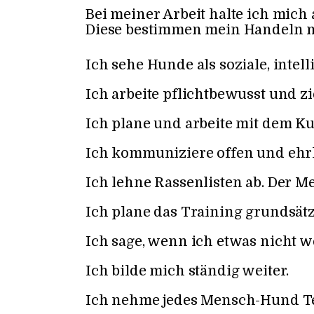
Bei meiner Arbeit halte ich mich a
Diese bestimmen mein Handeln 
Ich sehe Hunde als soziale, intel
Ich arbeite pflichtbewusst und zie
Ich plane und arbeite mit dem
Ich kommuniziere offen und ehrli
Ich lehne Rassenlisten ab. Der 
Ich plane das Training grundsätz
Ich sage, wenn ich etwas nicht w
Ich bilde mich ständig weiter.
Ich nehme jedes Mensch-Hund Tea