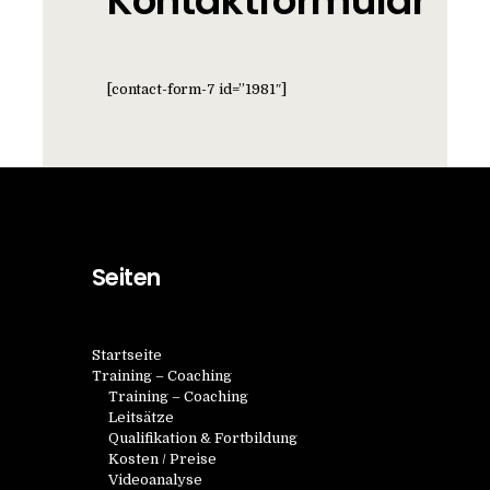
Kontaktformular
[contact-form-7 id=”1981″]
Seiten
Startseite
Training – Coaching
Training – Coaching
Leitsätze
Qualifikation & Fortbildung
Kosten / Preise
Videoanalyse